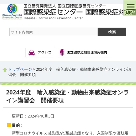
トップページ
> 2024年度 輸入感染症・動物由来感染症オンライン講
習会 開催要項
2024年度 輸入感染症・動物由来感染症オンラ
イン講習会 開催要項
更新日：2024年10月3日
目的：
新型コロナウイルス感染症が5類感染症となり、入国制限や渡航規