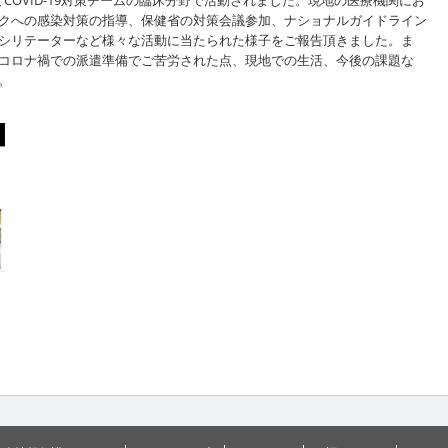
クへの感染対策の指導、保健省の対策会議参加、ナショナルガイドライン
シリテーターなど様々な活動に当たられた様子をご報告頂きました。ま
コロナ禍での派遣準備でご苦労された点、現地での生活、今後の課題な
。