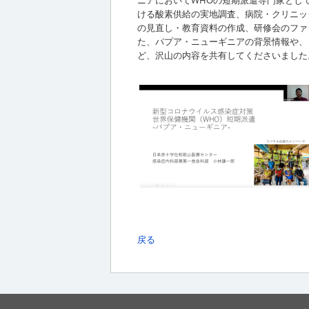
ける酸素供給の実地調査、病院・クリニッ
の見直し・教育資料の作成、研修会のファ
た、パプア・ニューギニアの背景情報や、
ど、沢山の内容を共有してくださいました
戻る