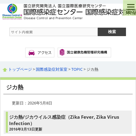
トップページ
>
国際感染症対策室
>
TOPIC
> ジカ熱
ジカ熱
更新日：2026年5月8日
ジカ熱/ジカウイルス感染症（Zika Fever, Zika Virus
Infection）
2016年3月13日更新