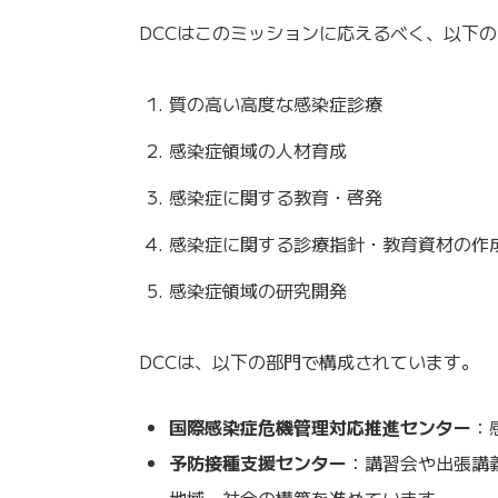
DCCはこのミッションに応えるべく、以下
質の高い高度な感染症診療
感染症領域の人材育成
感染症に関する教育・啓発
感染症に関する診療指針・教育資材の作
感染症領域の研究開発
DCCは、以下の部門で構成されています。
国際感染症危機管理対応推進センター
：
予防接種支援センター
：講習会や出張講
地域・社会の構築を進めています。