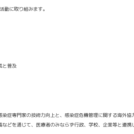
の活動に取り組みます。
成と普及
感染症専門家の技術力向上と、感染症危機管理に関する海外協
義などを通じて、医療者のみならず行政、学校、企業等と連携