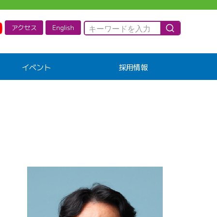
アクセス
English
イベント
採用情報