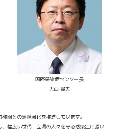
国際感染症センター長
大曲 貴夫
力機関との連携強化を推進しています。
し、幅広い世代・立場の人々を守る感染症に強い