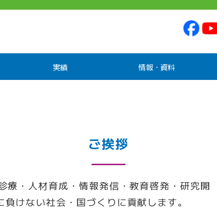
実績
情報・資料
ご挨拶
、診療・人材育成・情報発信・教育啓発・研究開
に負けない社会・国づくりに貢献します。