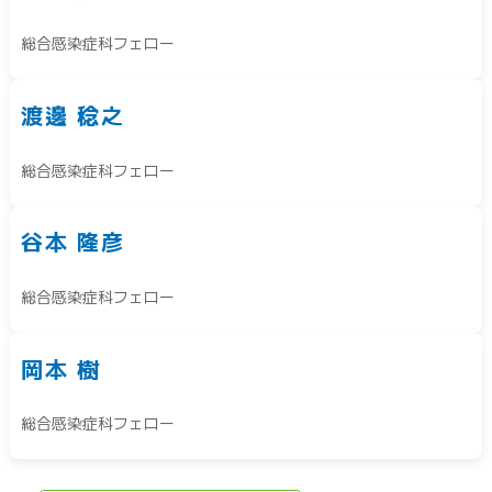
総合感染症科フェロー
渡邊 稔之
総合感染症科フェロー
谷本 隆彦
総合感染症科フェロー
岡本 樹
総合感染症科フェロー