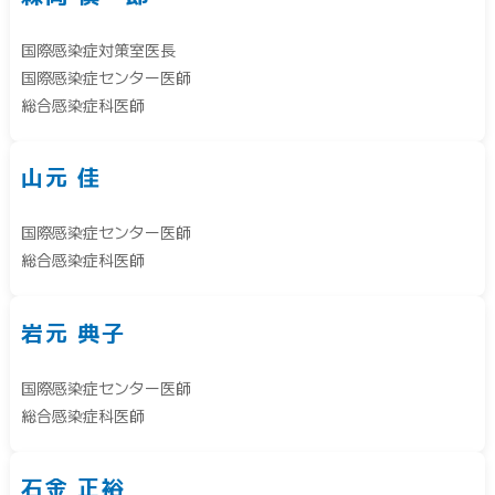
国際感染症対策室医長
国際感染症センター医師
総合感染症科医師
山元 佳
国際感染症センター医師
総合感染症科医師
岩元 典子
国際感染症センター医師
総合感染症科医師
石金 正裕