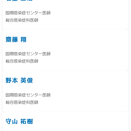
国際感染症センター医師
総合感染症科医師
齋藤 翔
国際感染症センター医師
総合感染症科医師
野本 英俊
国際感染症センター医師
総合感染症科医師
守山 祐樹