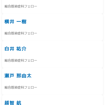
総合感染症科フェロー
横井 一樹
総合感染症科フェロー
白井 祐介
総合感染症科フェロー
瀬戸 那由太
総合感染症科フェロー
越智 航