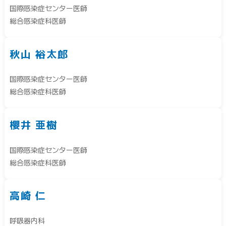
国際感染症センター医師
総合感染症科医師
秋山 裕太郎
国際感染症センター医師
総合感染症科医師
櫻井 亜樹
国際感染症センター医師
総合感染症科医師
高崎 仁
呼吸器内科