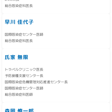
総合感染症科医長
早川 佳代子
国際感染症センター医師
総合感染症科医長
氏家 無限
トラベルクリニック医長
予防接種支援センター長
国際感染症危機管理対応推進センター長
国際感染症センター医師
総合感染症科医師
森岡 慎一郎