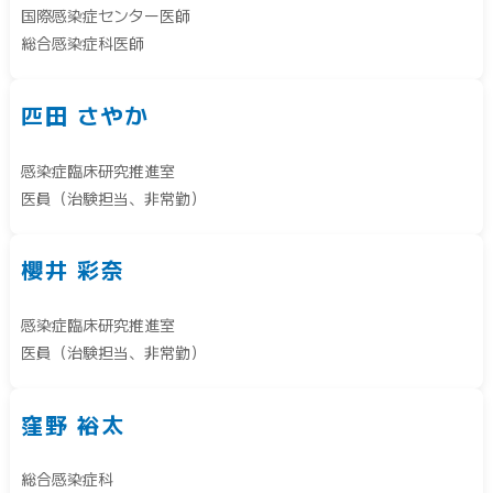
国際感染症センター医師
総合感染症科医師
匹田 さやか
感染症臨床研究推進室
医員（治験担当、非常勤）
櫻井 彩奈
感染症臨床研究推進室
医員（治験担当、非常勤）
窪野 裕太
総合感染症科