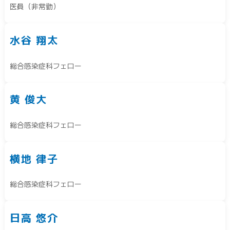
医員（非常勤）
水谷 翔太
総合感染症科フェロー
黄 俊大
総合感染症科フェロー
横地 律子
総合感染症科フェロー
日高 悠介