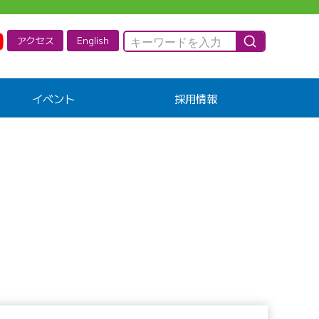
アクセス
English
イベント
採用情報