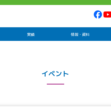
実績
情報・資料
イベント