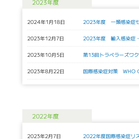
2023年度
2024年1月18日
2023年度 一類感染症
2023年12月7日
2023年度 輸入感染
2023年10月5日
第13回トラベラーズワ
2023年8月22日
国際感染症対策 WHO G
2022年度
2023年2月7日
2022年度国際感染症リ