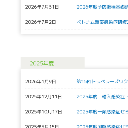
2026年7月31日
2026年度予防接種基
2026年7月2日
ベトナム熱帯感染症研修2
2025年度
2026年1月9日
第15回トラベラーズワク
2025年12月11日
2025年度 輸入感染
2025年10月17日
2025年度一類感染症セ
2025年5月15日
2025年度国際感染症セ