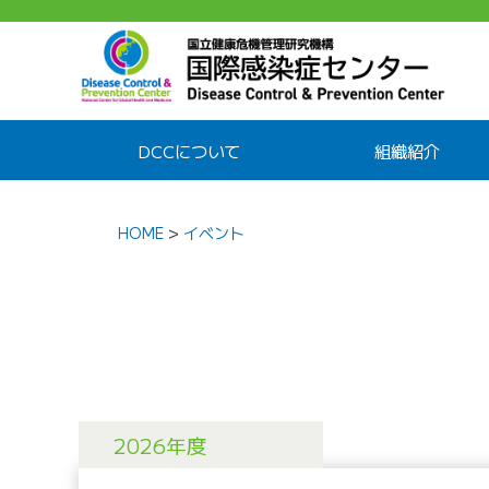
DCCについて
組織紹介
HOME
>
イベント
2026年度