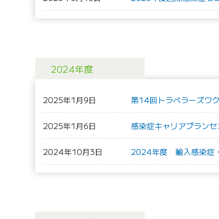
2024年度
2025年1月9日
第14回トラベラーズワ
2025年1月6日
感染症キャリアプランセ
2024年10月3日
2024年度 輸入感染