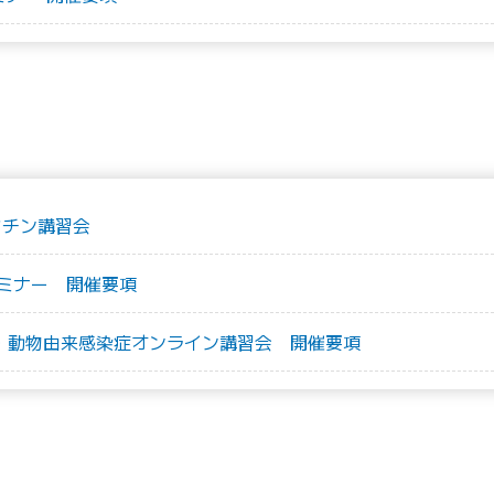
クチン講習会
ミナー 開催要項
症・動物由来感染症オンライン講習会 開催要項