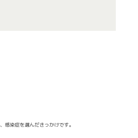
、感染症を選んだきっかけです。