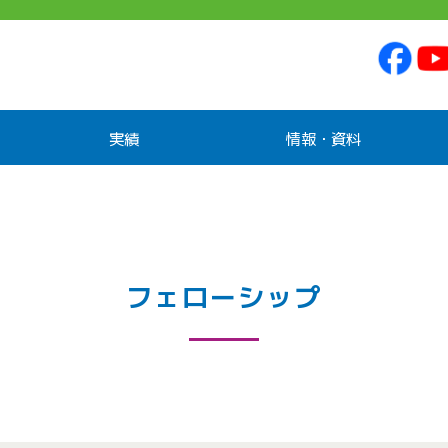
実績
情報・資料
フェローシップ