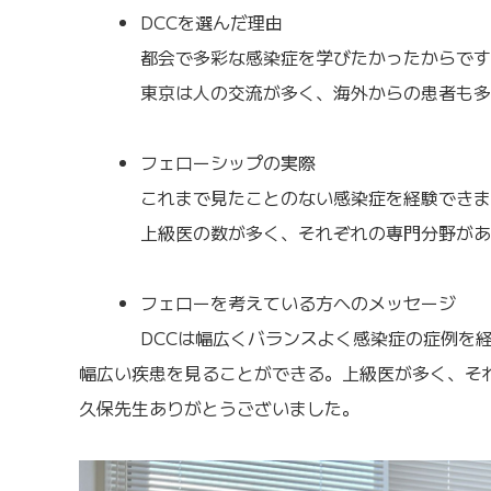
DCCを選んだ理由
都会で多彩な感染症を学びたかったからです
東京は人の交流が多く、海外からの患者も多
フェローシップの実際
これまで見たことのない感染症を経験できま
上級医の数が多く、それぞれの専門分野があ
フェローを考えている方へのメッセージ
DCCは幅広くバランスよく感染症の症例を
幅広い疾患を見ることができる。上級医が多く、そ
久保先生ありがとうございました。