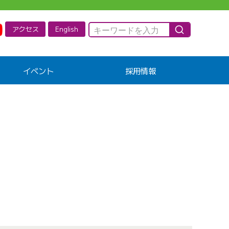
アクセス
English
イベント
採用情報