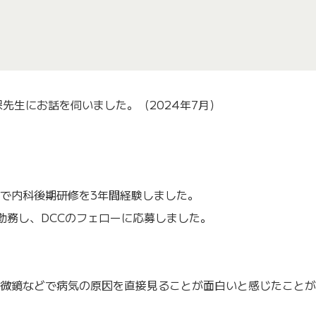
先生にお話を伺いました。（2024年7月）
で内科後期研修を3年間経験しました。
勤務し、DCCのフェローに応募しました。
微鏡などで病気の原因を直接見ることが面白いと感じたことが