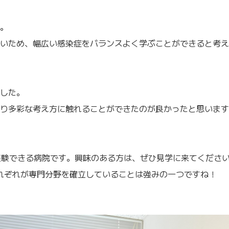
。
いため、幅広い感染症をバランスよく学ぶことができると考え
した。
り多彩な考え方に触れることができたのが良かったと思います
経験できる病院です。興味のある方は、ぜひ見学に来てくださ
れぞれが専門分野を確立していることは強みの一つですね！