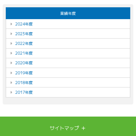
業績年度
2024年度
2023年度
2022年度
2021年度
2020年度
2019年度
2018年度
2017年度
＋
サイトマップ