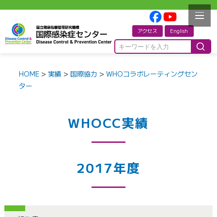
アクセス
English
HOME
>
実績
>
国際協力
>
WHOコラボレーティングセン
ター
WHOCC実績
2017年度