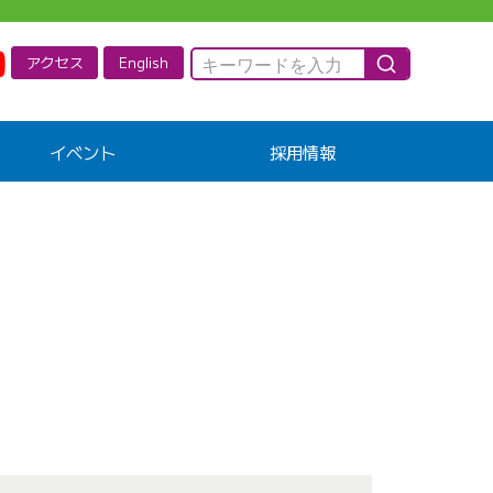
アクセス
English
イベント
採用情報