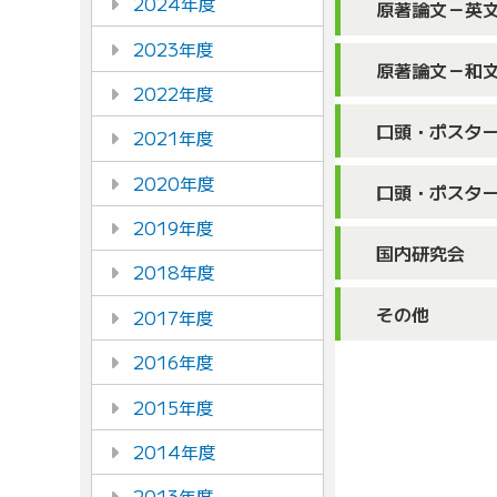
2024年度
原著論文－英
2023年度
原著論文－和
2022年度
口頭・ポスタ
2021年度
2020年度
口頭・ポスタ
2019年度
国内研究会
2018年度
その他
2017年度
2016年度
2015年度
2014年度
2013年度