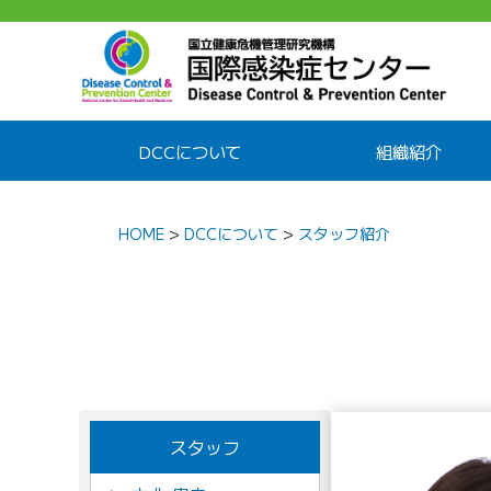
DCCについて
組織紹介
HOME
>
DCCについて
>
スタッフ紹介
スタッフ