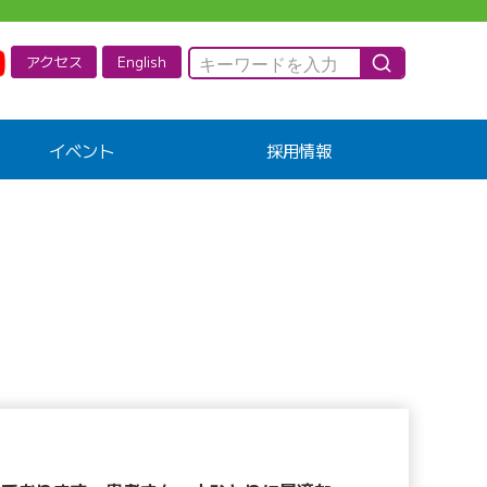
アクセス
English
イベント
採用情報