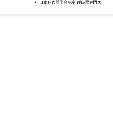
日本呼吸器学会認定 呼吸器専門医