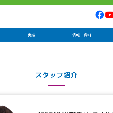
実績
情報・資料
スタッフ紹介