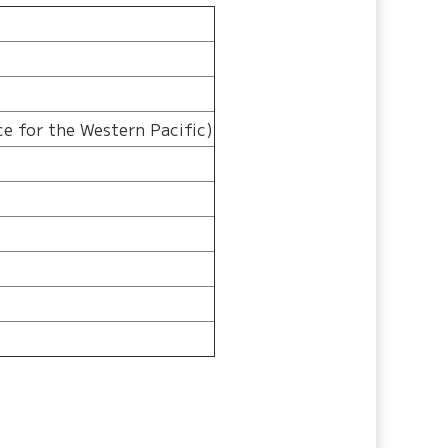
for the Western Pacific)