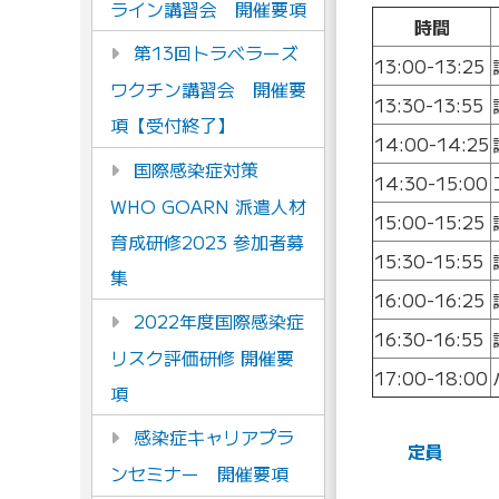
ライン講習会 開催要項
時間
第13回トラベラーズ
13:00-13:25
ワクチン講習会 開催要
13:30-13:55
項【受付終了】
14:00-14:25
国際感染症対策
14:30-15:00
WHO GOARN 派遣人材
15:00-15:25
育成研修2023 参加者募
15:30-15:55
集
16:00-16:25
2022年度国際感染症
16:30-16:55
リスク評価研修 開催要
17:00-18:00
項
感染症キャリアプラ
定員
ンセミナー 開催要項