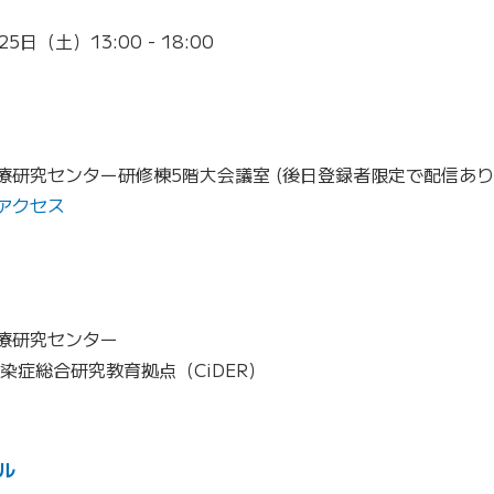
25日（土）13:00 - 18:00
療研究センター研修棟5階大会議室 (後日登録者限定で配信あり
アクセス
療研究センター
染症総合研究教育拠点（CiDER）
ル