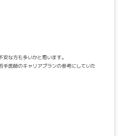
不安な方も多いかと思います。
若手医師のキャリアプランの参考にしていた