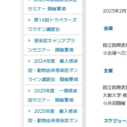
セミナー 開催要項
2023年2月
第14回トラベラーズ
会場
ワクチン講習会
感染症キャリアプラ
国立国際医
ンセミナー 開催要項
※会場への
2024年度 輸入感染
症・動物由来感染症オン
主催
ライン講習会 開催要項
国立国際医
2023年度 一類感染
大阪大学 感
症セミナー 開催要項
※共同開催
2023年度 輸入感染
症・動物由来感染症オン
スケジュー