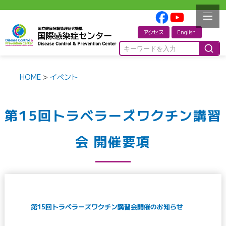
アクセス
English
HOME
>
イベント
第15回トラベラーズワクチン講習
会 開催要項
第15回トラベラーズワクチン講習会開催のお知らせ