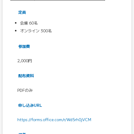
定員
会場 60名
オンライン 300名
参加費
2,000円
配布資料
PDFのみ
申し込みURL
https://forms.office.com/r/Wd5rh0jVCM