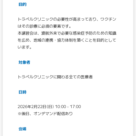
目的
トラベルクリニックの必要性が高まっており、ワクチン
はその診療に必須の要素です。
本講習会は、渡航外来で必要な感染症予防のための知識
を広め、地域の連携・協力体制を築くことを目的として
います。
対象者
トラベルクリニックに関わる全ての医療者
日時
2026年2月22日(日) 10:00 - 17:00
※後日、オンデマンド配信あり
会場