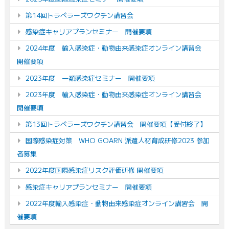
第14回トラベラーズワクチン講習会
感染症キャリアプランセミナー 開催要項
2024年度 輸入感染症・動物由来感染症オンライン講習会
開催要項
2023年度 一類感染症セミナー 開催要項
2023年度 輸入感染症・動物由来感染症オンライン講習会
開催要項
第13回トラベラーズワクチン講習会 開催要項【受付終了】
国際感染症対策 WHO GOARN 派遣人材育成研修2023 参加
者募集
2022年度国際感染症リスク評価研修 開催要項
感染症キャリアプランセミナー 開催要項
2022年度輸入感染症・動物由来感染症オンライン講習会 開
催要項