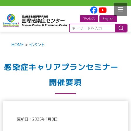
アクセス
English
HOME
>
イベント
感染症キャリアプランセミナー
開催要項
更新日：2025年1月8日