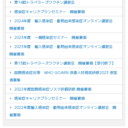
第14回トラベラーズワクチン講習会
感染症キャリアプランセミナー 開催要項
2024年度 輸入感染症・動物由来感染症オンライン講習会
開催要項
2023年度 一類感染症セミナー 開催要項
2023年度 輸入感染症・動物由来感染症オンライン講習会
開催要項
第13回トラベラーズワクチン講習会 開催要項【受付終了】
国際感染症対策 WHO GOARN 派遣人材育成研修2023 参加
者募集
2022年度国際感染症リスク評価研修 開催要項
感染症キャリアプランセミナー 開催要項
2022年度輸入感染症・動物由来感染症オンライン講習会 開
催要項