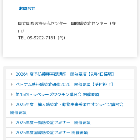
お問合せ
国立国際医療研究センター 国際感染症センター（守
山）
TEL 03-3202-7181（代）
2026年度予防接種基礎講座 開催要項【9月4日締切】
ベトナム熱帯感染症研修2026 開催要項【受付終了】
第15回トラベラーズワクチン講習会 開催要項
2025年度 輸入感染症・動物由来感染症オンライン講習会
開催要項
2025年度一類感染症セミナー 開催要項
2025年度国際感染症セミナー 開催要項